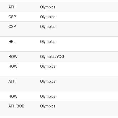
ATH
Olympics
CSP
Olympics
CSP
Olympics
HBL
Olympics
ROW
Olympics/YOG
ROW
Olympics
ATH
Olympics
ROW
Olympics
ATH/BOB
Olympics