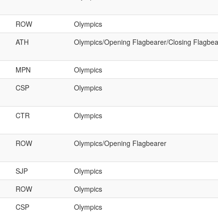
ROW
Olympics
ATH
Olympics/Opening Flagbearer/Closing Flagbea
MPN
Olympics
CSP
Olympics
CTR
Olympics
ROW
Olympics/Opening Flagbearer
SJP
Olympics
ROW
Olympics
CSP
Olympics