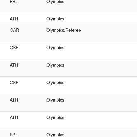
FBL
Olympics
ATH
Olympics
GAR
Olympics/Referee
CSP
Olympics
ATH
Olympics
CSP
Olympics
ATH
Olympics
ATH
Olympics
FBL
Olympics