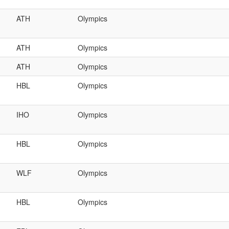
ATH
Olympics
ATH
Olympics
ATH
Olympics
HBL
Olympics
IHO
Olympics
HBL
Olympics
WLF
Olympics
HBL
Olympics