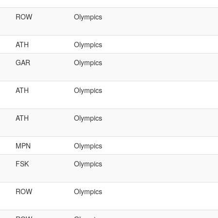
ROW
Olympics
ATH
Olympics
GAR
Olympics
ATH
Olympics
ATH
Olympics
MPN
Olympics
FSK
Olympics
ROW
Olympics