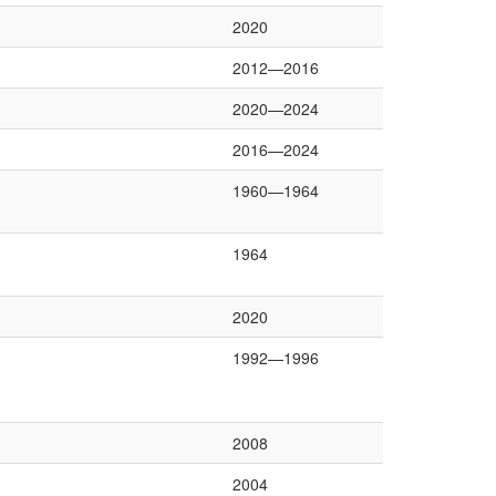
2020
2012—2016
2020—2024
2016—2024
1960—1964
1964
2020
1992—1996
2008
2004