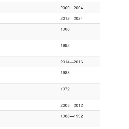
2000—2004
2012—2024
1988
1992
2014—2016
1988
1972
2008—2012
1988—1992