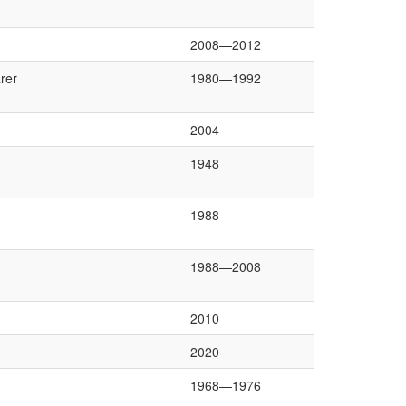
2008—2012
rer
1980—1992
2004
1948
1988
1988—2008
2010
2020
1968—1976