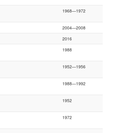
1968—1972
2004—2008
2016
1988
1952—1956
1988—1992
1952
1972