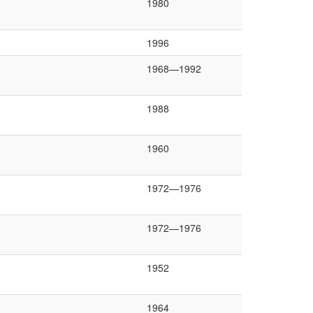
1980
1996
1968—1992
1988
1960
1972—1976
1972—1976
1952
1964