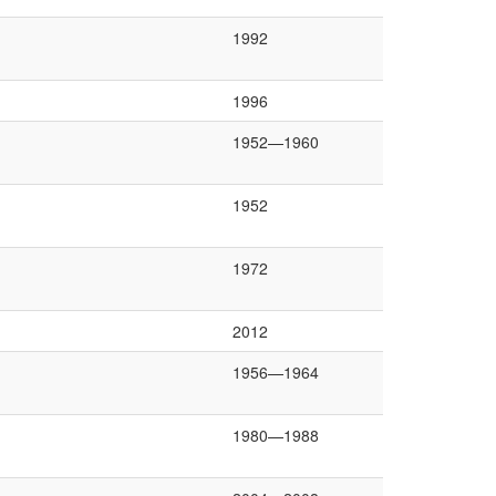
1992
1996
1952—1960
1952
1972
2012
1956—1964
1980—1988