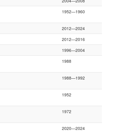
2004—2008
1952—1960
2012—2024
2012—2016
1996—2004
1988
1988—1992
1952
1972
2020—2024