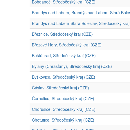
Bohdaneč, Středočeský kraj (CZE)
Brandýs nad Labem, Brandýs nad Labem-Stará Bolesl
Brandýs nad Labem-Stará Boleslav, Středočeský kraj
Březnice, Středočeský kraj (CZE)
Březové Hory, Středočeský kraj (CZE)
Buštěhrad, Středočeský kraj (CZE)
Bylany (Chrášťany), Středočeský kraj (CZE)
Byškovice, Středočeský kraj (CZE)
Čáslav, Středočeský kraj (CZE)
Černolice, Středočeský kraj (CZE)
Chorušice, Středočeský kraj (CZE)
Chotutice, Středočeský kraj (CZE)