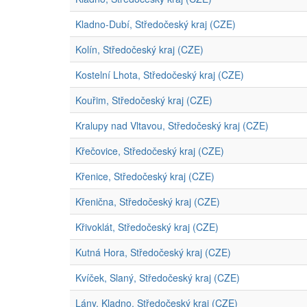
Kladno-Dubí, Středočeský kraj (CZE)
Kolín, Středočeský kraj (CZE)
Kostelní Lhota, Středočeský kraj (CZE)
Kouřim, Středočeský kraj (CZE)
Kralupy nad Vltavou, Středočeský kraj (CZE)
Křečovice, Středočeský kraj (CZE)
Křenice, Středočeský kraj (CZE)
Křenična, Středočeský kraj (CZE)
Křivoklát, Středočeský kraj (CZE)
Kutná Hora, Středočeský kraj (CZE)
Kvíček, Slaný, Středočeský kraj (CZE)
Lány, Kladno, Středočeský kraj (CZE)