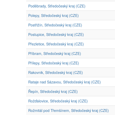
Poděbrady, Středočeský kraj (CZE)
Polepy, Středočeský kraj (CZE)
Postřižín, Středočeský kraj (CZE)
Postupice, Středočeský kraj (CZE)
Přezletice, Středočeský kraj (CZE)
Příbram, Středočeský kraj (CZE)
Přílepy, Středočeský kraj (CZE)
Rakovnik, Středočeský kraj (CZE)
Rataje nad Sázavou, Středočeský kraj (CZE)
Řepín, Středočeský kraj (CZE)
Rožďalovice, Středočeský kraj (CZE)
Rožmitál pod Třemšínem, Středočeský kraj (CZE)