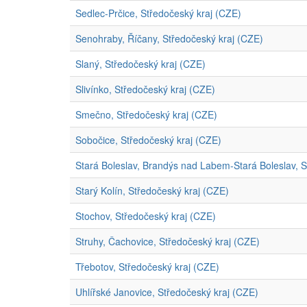
Sedlec-Prčice, Středočeský kraj (CZE)
Senohraby, Říčany, Středočeský kraj (CZE)
Slaný, Středočeský kraj (CZE)
Slivínko, Středočeský kraj (CZE)
Smečno, Středočeský kraj (CZE)
Sobočice, Středočeský kraj (CZE)
Stará Boleslav, Brandýs nad Labem-Stará Boleslav, S
Starý Kolín, Středočeský kraj (CZE)
Stochov, Středočeský kraj (CZE)
Struhy, Čachovice, Středočeský kraj (CZE)
Třebotov, Středočeský kraj (CZE)
Uhlířské Janovice, Středočeský kraj (CZE)