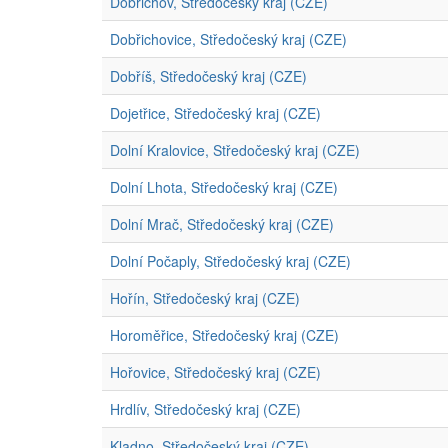
Dobřichov, Středočeský kraj (CZE)
Dobřichovice, Středočeský kraj (CZE)
Dobříš, Středočeský kraj (CZE)
Dojetřice, Středočeský kraj (CZE)
Dolní Kralovice, Středočeský kraj (CZE)
Dolní Lhota, Středočeský kraj (CZE)
Dolní Mrač, Středočeský kraj (CZE)
Dolní Počaply, Středočeský kraj (CZE)
Hořín, Středočeský kraj (CZE)
Horoměřice, Středočeský kraj (CZE)
Hořovice, Středočeský kraj (CZE)
Hrdlív, Středočeský kraj (CZE)
Kladno, Středočeský kraj (CZE)