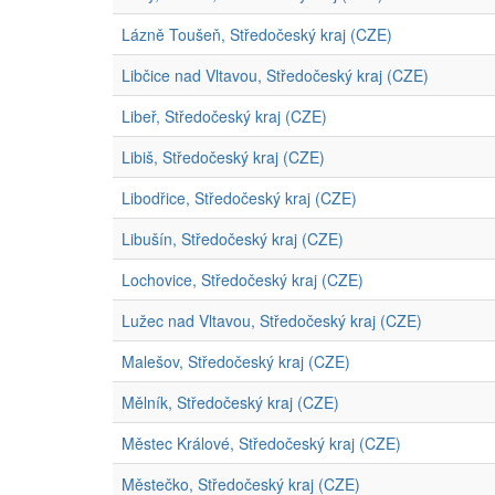
Lázně Toušeň, Středočeský kraj (CZE)
Libčice nad Vltavou, Středočeský kraj (CZE)
Libeř, Středočeský kraj (CZE)
Libiš, Středočeský kraj (CZE)
Libodřice, Středočeský kraj (CZE)
Libušín, Středočeský kraj (CZE)
Lochovice, Středočeský kraj (CZE)
Lužec nad Vltavou, Středočeský kraj (CZE)
Malešov, Středočeský kraj (CZE)
Mělník, Středočeský kraj (CZE)
Městec Králové, Středočeský kraj (CZE)
Městečko, Středočeský kraj (CZE)