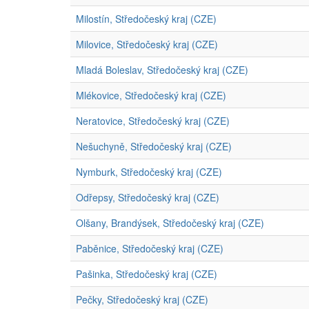
Milostín, Středočeský kraj (CZE)
Milovice, Středočeský kraj (CZE)
Mladá Boleslav, Středočeský kraj (CZE)
Mlékovice, Středočeský kraj (CZE)
Neratovice, Středočeský kraj (CZE)
Nešuchyně, Středočeský kraj (CZE)
Nymburk, Středočeský kraj (CZE)
Odřepsy, Středočeský kraj (CZE)
Olšany, Brandýsek, Středočeský kraj (CZE)
Paběnice, Středočeský kraj (CZE)
Pašinka, Středočeský kraj (CZE)
Pečky, Středočeský kraj (CZE)