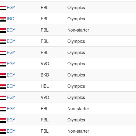
EGY
FBL
Olympics
IRQ
FBL
Olympics
EGY
FBL
Non-starter
EGY
FBL
Olympics
EGY
FBL
Olympics
EGY
VVO
Olympics
EGY
BKB
Olympics
EGY
HBL
Olympics
EGY
VVO
Olympics
EGY
FBL
Non-starter
EGY
FBL
Olympics
EGY
FBL
Non-starter