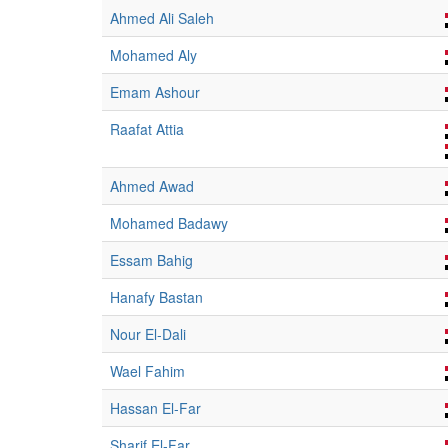
Ahmed Ali Saleh
Mohamed Aly
Emam Ashour
Raafat Attia
Ahmed Awad
Mohamed Badawy
Essam Bahig
Hanafy Bastan
Nour El-Dali
Wael Fahim
Hassan El-Far
Sharif El-Far