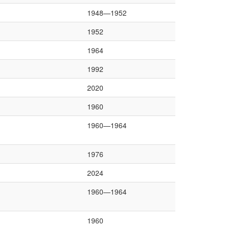
1948—1952
1952
1964
1992
2020
1960
1960—1964
1976
2024
1960—1964
1960