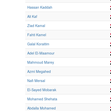
Hassan Kaddah
Ali Kaf
Ziad Kamal
Fahti Kamel
Galal Koraitim
Adel El-Maamour
Mahmoud Marey
Azmi Megahed
Nafi Mersal
El-Sayed Mobarak
Mohamed Shehata
Abdalla Mohamed