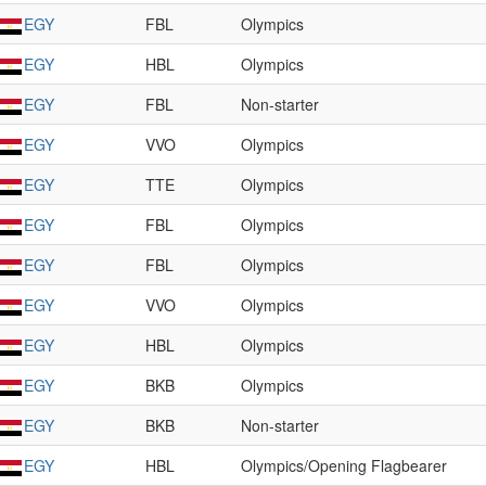
EGY
FBL
Olympics
EGY
HBL
Olympics
EGY
FBL
Non-starter
EGY
VVO
Olympics
EGY
TTE
Olympics
EGY
FBL
Olympics
EGY
FBL
Olympics
EGY
VVO
Olympics
EGY
HBL
Olympics
EGY
BKB
Olympics
EGY
BKB
Non-starter
EGY
HBL
Olympics/Opening Flagbearer