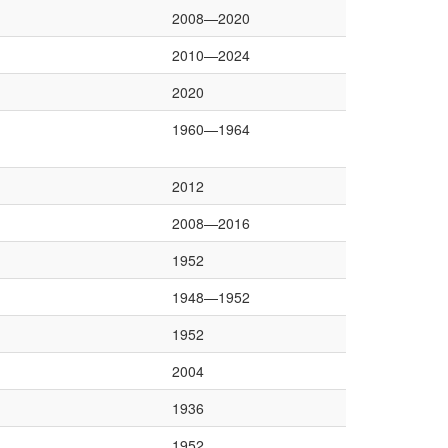
2008—2020
2010—2024
2020
1960—1964
2012
2008—2016
1952
1948—1952
1952
2004
1936
1952