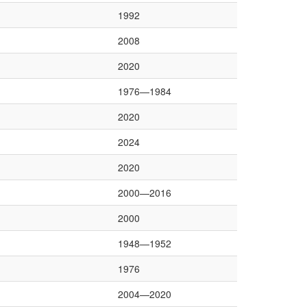
1992
2008
2020
1976—1984
2020
2024
2020
2000—2016
2000
1948—1952
1976
2004—2020