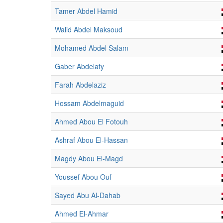
Tamer Abdel Hamid
Walid Abdel Maksoud
Mohamed Abdel Salam
Gaber Abdelaty
Farah Abdelaziz
Hossam Abdelmaguid
Ahmed Abou El Fotouh
Ashraf Abou El-Hassan
Magdy Abou El-Magd
Youssef Abou Ouf
Sayed Abu Al-Dahab
Ahmed El-Ahmar