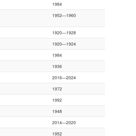
1984
1952—1960
1920—1928
1920—1924
1984
1936
2016—2024
1972
1992
1948
2014—2020
1952