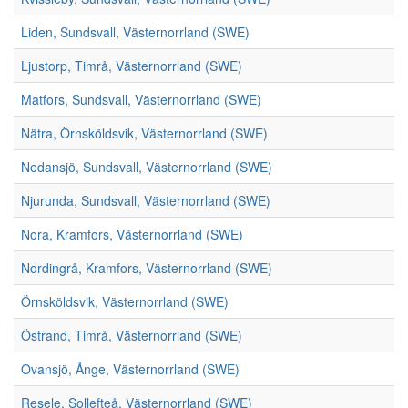
Liden, Sundsvall, Västernorrland (SWE)
Ljustorp, Timrå, Västernorrland (SWE)
Matfors, Sundsvall, Västernorrland (SWE)
Nätra, Örnsköldsvik, Västernorrland (SWE)
Nedansjö, Sundsvall, Västernorrland (SWE)
Njurunda, Sundsvall, Västernorrland (SWE)
Nora, Kramfors, Västernorrland (SWE)
Nordingrå, Kramfors, Västernorrland (SWE)
Örnsköldsvik, Västernorrland (SWE)
Östrand, Timrå, Västernorrland (SWE)
Ovansjö, Ånge, Västernorrland (SWE)
Resele, Sollefteå, Västernorrland (SWE)