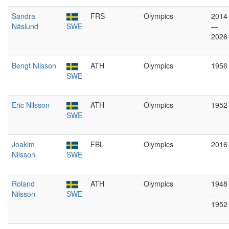
Sandra
FRS
Olympics
2014
Näslund
SWE
—
2026
Bengt Nilsson
ATH
Olympics
1956
SWE
Eric Nilsson
ATH
Olympics
1952
SWE
Joakim
FBL
Olympics
2016
Nilsson
SWE
Roland
ATH
Olympics
1948
Nilsson
SWE
—
1952