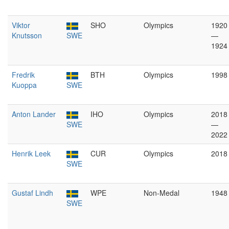
Viktor
SHO
Olympics
1920
Knutsson
SWE
—
1924
Fredrik
BTH
Olympics
1998
Kuoppa
SWE
Anton Lander
IHO
Olympics
2018
SWE
—
2022
Henrik Leek
CUR
Olympics
2018
SWE
Gustaf Lindh
WPE
Non-Medal
1948
SWE