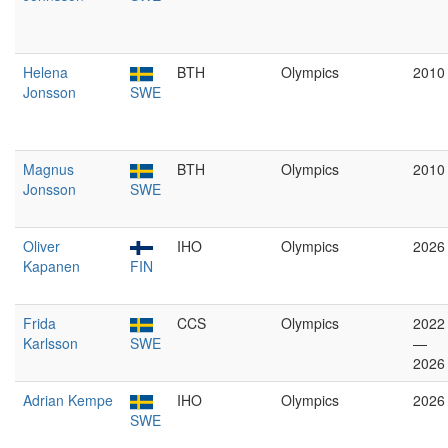
Helena
BTH
Olympics
2010
Jonsson
SWE
Magnus
BTH
Olympics
2010
Jonsson
SWE
Oliver
IHO
Olympics
2026
Kapanen
FIN
Frida
CCS
Olympics
2022
Karlsson
SWE
—
2026
Adrian Kempe
IHO
Olympics
2026
SWE