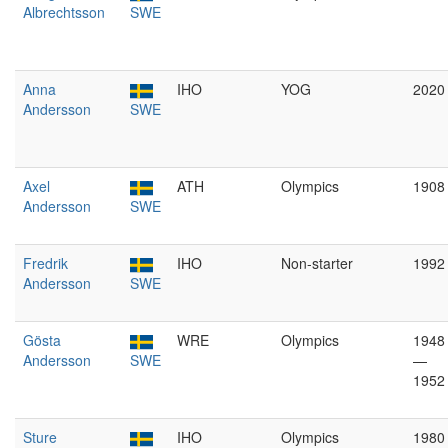
Albrechtsson
SWE
Anna
IHO
YOG
2020
Andersson
SWE
Axel
ATH
Olympics
1908
Andersson
SWE
Fredrik
IHO
Non-starter
1992
Andersson
SWE
Gösta
WRE
Olympics
1948
Andersson
SWE
—
1952
Sture
IHO
Olympics
1980