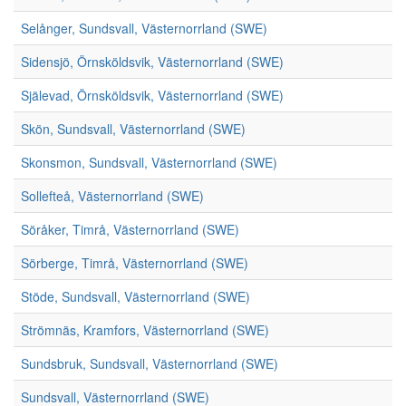
Selånger, Sundsvall, Västernorrland (SWE)
Sidensjö, Örnsköldsvik, Västernorrland (SWE)
Själevad, Örnsköldsvik, Västernorrland (SWE)
Skön, Sundsvall, Västernorrland (SWE)
Skonsmon, Sundsvall, Västernorrland (SWE)
Sollefteå, Västernorrland (SWE)
Söråker, Timrå, Västernorrland (SWE)
Sörberge, Timrå, Västernorrland (SWE)
Stöde, Sundsvall, Västernorrland (SWE)
Strömnäs, Kramfors, Västernorrland (SWE)
Sundsbruk, Sundsvall, Västernorrland (SWE)
Sundsvall, Västernorrland (SWE)