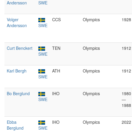
Andersson
SWE
Volger
CCS
Olympics
1928
Andersson
SWE
Curt Benckert
TEN
Olympics
1912
SWE
Karl Bergh
ATH
Olympics
1912
SWE
Bo Berglund
IHO
Olympics
1980
SWE
—
1988
Ebba
IHO
Olympics
2022
Berglund
SWE