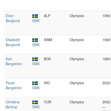
Eivor
ALP
Olympics
1956
Berglund
SWE
Elisabeth
SWM
Olympics
1968
Berglund
SWE
Karl
BOX
Olympics
1960
Bergström
SWE
Paula
IHO
Olympics
2022
Bergström
SWE
Christina
CUR
Olympics
2002
Bertrup
SWE
—