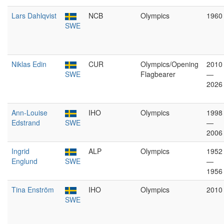
Lars Dahlqvist
NCB
Olympics
1960
SWE
Niklas Edin
CUR
Olympics/Opening
2010
SWE
Flagbearer
—
2026
Ann-Louise
IHO
Olympics
1998
Edstrand
SWE
—
2006
Ingrid
ALP
Olympics
1952
Englund
SWE
—
1956
Tina Enström
IHO
Olympics
2010
SWE