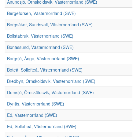
Anundsjö, Örnsköldsvik, Västernorrland (SWE)
Bergeforsen, Västernorrland (SWE)
Bergsåker, Sundsvall, Västernorrland (SWE)
Bollstabruk, Västernorrland (SWE)
Bonässund, Västernorrland (SWE)
Borgsjö, Ånge, Västernorrland (SWE)
Boteå, Sollefteå, Västernorrland (SWE)
Bredbyn, Örnsköldsvik, Västernorrland (SWE)
Domsjö, Örnsköldsvik, Västernorrland (SWE)
Dynäs, Västernorrland (SWE)
Ed, Västernorrland (SWE)
Ed, Sollefteå, Västernorrland (SWE)