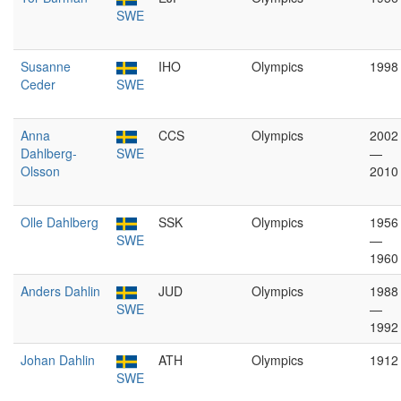
SWE
Susanne
IHO
Olympics
1998
Ceder
SWE
Anna
CCS
Olympics
2002
Dahlberg-
SWE
—
Olsson
2010
Olle Dahlberg
SSK
Olympics
1956
SWE
—
1960
Anders Dahlin
JUD
Olympics
1988
SWE
—
1992
Johan Dahlin
ATH
Olympics
1912
SWE