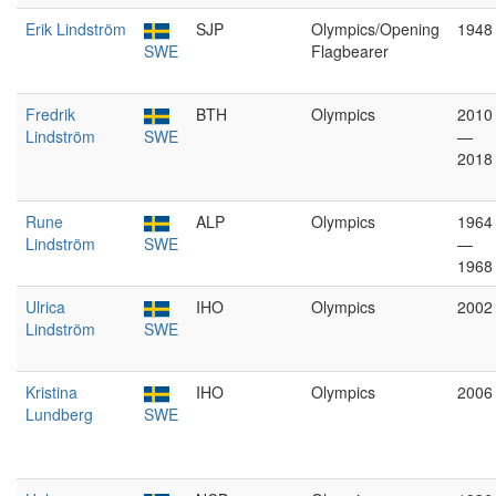
Erik Lindström
SJP
Olympics/Opening
1948
SWE
Flagbearer
Fredrik
BTH
Olympics
2010
Lindström
SWE
—
2018
Rune
ALP
Olympics
1964
Lindström
SWE
—
1968
Ulrica
IHO
Olympics
2002
Lindström
SWE
Kristina
IHO
Olympics
2006
Lundberg
SWE