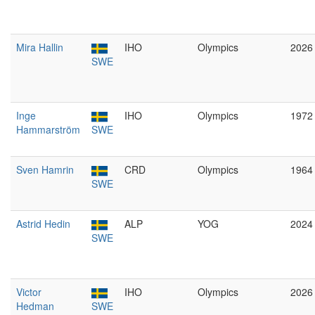
Mira Hallin
IHO
Olympics
2026
SWE
Inge
IHO
Olympics
1972
Hammarström
SWE
Sven Hamrin
CRD
Olympics
1964
SWE
Astrid Hedin
ALP
YOG
2024
SWE
Victor
IHO
Olympics
2026
Hedman
SWE