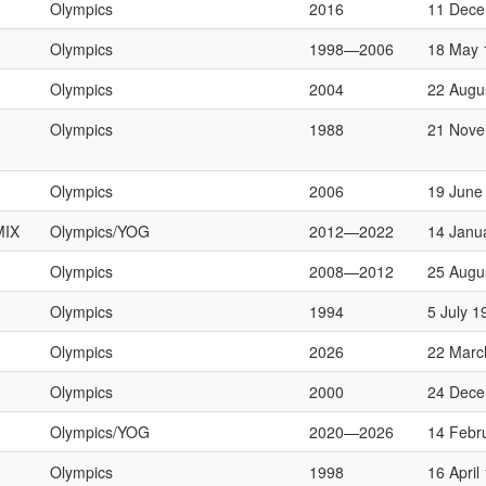
Olympics
2016
11 Dece
Olympics
1998—2006
18 May 
Olympics
2004
22 Augu
Olympics
1988
21 Nove
Olympics
2006
19 June
MIX
Olympics/YOG
2012—2022
14 Janu
Olympics
2008—2012
25 Augu
Olympics
1994
5 July 1
Olympics
2026
22 Marc
Olympics
2000
24 Dece
Olympics/YOG
2020—2026
14 Febr
Olympics
1998
16 April