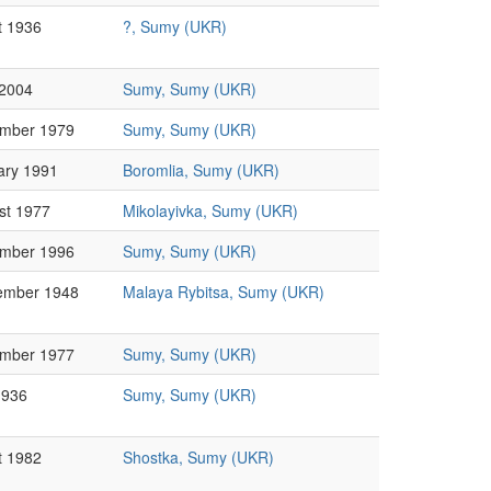
t 1936
?, Sumy (UKR)
 2004
Sumy, Sumy (UKR)
mber 1979
Sumy, Sumy (UKR)
ary 1991
Boromlia, Sumy (UKR)
st 1977
Mikolayivka, Sumy (UKR)
mber 1996
Sumy, Sumy (UKR)
ember 1948
Malaya Rybitsa, Sumy (UKR)
mber 1977
Sumy, Sumy (UKR)
1936
Sumy, Sumy (UKR)
t 1982
Shostka, Sumy (UKR)