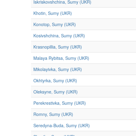
Iskriskovshchina, Sumy (UKR)
Khotin, Sumy (UKR)
Konotop, Sumy (UKR)
Kosivshchina, Sumy (UKR)
Krasnopillia, Sumy (UKR)
Malaya Rybitsa, Sumy (UKR)
Mikolayivka, Sumy (UKR)
Okhtyrka, Sumy (UKR)
Oleksyne, Sumy (UKR)
Perekrestivka, Sumy (UKR)
Romny, Sumy (UKR)
Seredyna-Buda, Sumy (UKR)