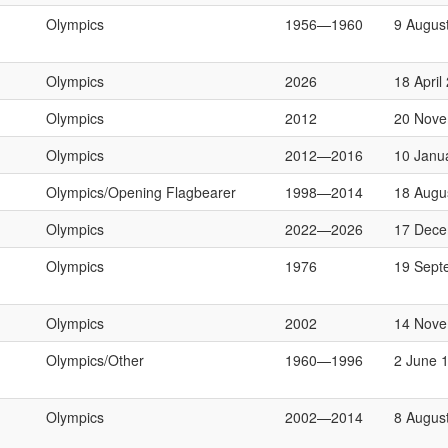
Olympics
1956—1960
9 Augus
Olympics
2026
18 April
Olympics
2012
20 Nove
Olympics
2012—2016
10 Janu
Olympics/Opening Flagbearer
1998—2014
18 Augu
Olympics
2022—2026
17 Dece
Olympics
1976
19 Sept
Olympics
2002
14 Nove
Olympics/Other
1960—1996
2 June 
Olympics
2002—2014
8 Augus