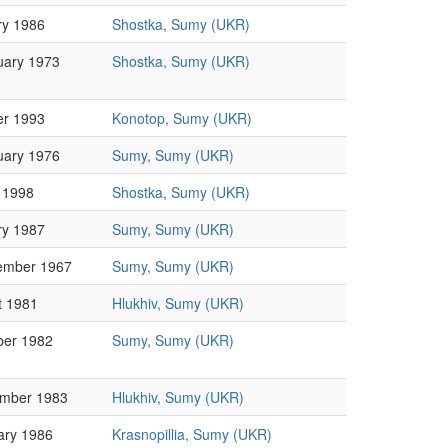
ry 1986
Shostka, Sumy (UKR)
uary 1973
Shostka, Sumy (UKR)
er 1993
Konotop, Sumy (UKR)
uary 1976
Sumy, Sumy (UKR)
 1998
Shostka, Sumy (UKR)
ry 1987
Sumy, Sumy (UKR)
ember 1967
Sumy, Sumy (UKR)
t 1981
Hlukhiv, Sumy (UKR)
ber 1982
Sumy, Sumy (UKR)
mber 1983
Hlukhiv, Sumy (UKR)
ary 1986
Krasnopillia, Sumy (UKR)