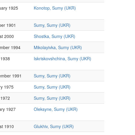
uary 1925
Konotop, Sumy (UKR)
ber 1901
Sumy, Sumy (UKR)
st 2000
Shostka, Sumy (UKR)
mber 1994
Mikolayivka, Sumy (UKR)
 1938
Iskriskovshchina, Sumy (UKR)
ember 1991
Sumy, Sumy (UKR)
ry 1975
Sumy, Sumy (UKR)
 1972
Sumy, Sumy (UKR)
ary 1927
Oleksyne, Sumy (UKR)
st 1910
Glukhiv, Sumy (UKR)