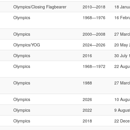
Olympics/Closing Flagbearer
2010—2018
18 Janu
Olympics
1968—1976
16 Febr
Olympics
2000—2008
27 Marc
Olympics/YOG
2024—2026
20 May 
Olympics
2016
30 July 
Olympics
1968—1972
22 Augu
Olympics
1988
27 Marc
Olympics
2026
10 Augu
Olympics
2022
9 Augus
Olympics
2018
22 Dece