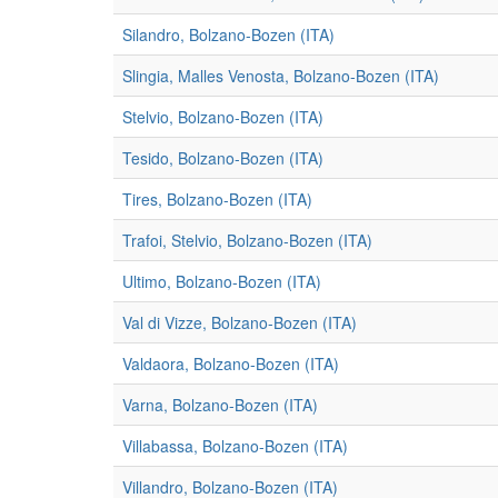
Silandro, Bolzano-Bozen (ITA)
Slingia, Malles Venosta, Bolzano-Bozen (ITA)
Stelvio, Bolzano-Bozen (ITA)
Tesido, Bolzano-Bozen (ITA)
Tires, Bolzano-Bozen (ITA)
Trafoi, Stelvio, Bolzano-Bozen (ITA)
Ultimo, Bolzano-Bozen (ITA)
Val di Vizze, Bolzano-Bozen (ITA)
Valdaora, Bolzano-Bozen (ITA)
Varna, Bolzano-Bozen (ITA)
Villabassa, Bolzano-Bozen (ITA)
Villandro, Bolzano-Bozen (ITA)