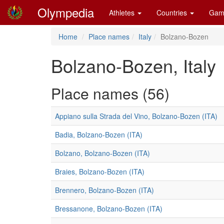
Olympedia
Athletes
Countries
Gam
Home
Place names
Italy
Bolzano-Bozen
Bolzano-Bozen, Italy
Place names (56)
Appiano sulla Strada del Vino, Bolzano-Bozen (ITA)
Badia, Bolzano-Bozen (ITA)
Bolzano, Bolzano-Bozen (ITA)
Braies, Bolzano-Bozen (ITA)
Brennero, Bolzano-Bozen (ITA)
Bressanone, Bolzano-Bozen (ITA)