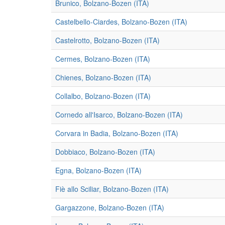
Brunico, Bolzano-Bozen (ITA)
Castelbello-Ciardes, Bolzano-Bozen (ITA)
Castelrotto, Bolzano-Bozen (ITA)
Cermes, Bolzano-Bozen (ITA)
Chienes, Bolzano-Bozen (ITA)
Collalbo, Bolzano-Bozen (ITA)
Cornedo all'Isarco, Bolzano-Bozen (ITA)
Corvara in Badia, Bolzano-Bozen (ITA)
Dobbiaco, Bolzano-Bozen (ITA)
Egna, Bolzano-Bozen (ITA)
Fiè allo Sciliar, Bolzano-Bozen (ITA)
Gargazzone, Bolzano-Bozen (ITA)