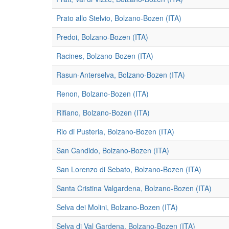
Prato allo Stelvio, Bolzano-Bozen (ITA)
Predoi, Bolzano-Bozen (ITA)
Racines, Bolzano-Bozen (ITA)
Rasun-Anterselva, Bolzano-Bozen (ITA)
Renon, Bolzano-Bozen (ITA)
Rifiano, Bolzano-Bozen (ITA)
Rio di Pusteria, Bolzano-Bozen (ITA)
San Candido, Bolzano-Bozen (ITA)
San Lorenzo di Sebato, Bolzano-Bozen (ITA)
Santa Cristina Valgardena, Bolzano-Bozen (ITA)
Selva dei Molini, Bolzano-Bozen (ITA)
Selva di Val Gardena, Bolzano-Bozen (ITA)