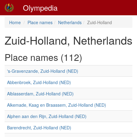
Olympedia
Home
Place names
Netherlands
Zuid-Holland
Zuid-Holland, Netherlands
Place names (112)
's-Gravenzande, Zuid-Holland (NED)
Abbenbroek, Zuid-Holland (NED)
Alblasserdam, Zuid-Holland (NED)
Alkemade, Kaag en Braassem, Zuid-Holland (NED)
Alphen aan den Rijn, Zuid-Holland (NED)
Barendrecht, Zuid-Holland (NED)