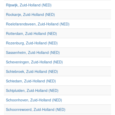
Rijswijk, Zuid-Holland (NED)
Rockanje, Zuid-Holland (NED)
Roelofarendsveen, Zuid-Holland (NED)
Rotterdam, Zuid-Holland (NED)
Rozenburg, Zuid-Holland (NED)
Sassenheim, Zuid-Holland (NED)
Scheveningen, Zuid-Holland (NED)
Schiebroek, Zuid-Holland (NED)
Schiedam, Zuid-Holland (NED)
Schipluiden, Zuid-Holland (NED)
Schoonhoven, Zuid-Holland (NED)
Schoonrewoerd, Zuid-Holland (NED)