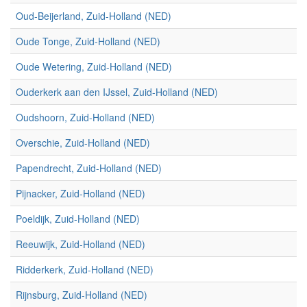
Oud-Beijerland, Zuid-Holland (NED)
Oude Tonge, Zuid-Holland (NED)
Oude Wetering, Zuid-Holland (NED)
Ouderkerk aan den IJssel, Zuid-Holland (NED)
Oudshoorn, Zuid-Holland (NED)
Overschie, Zuid-Holland (NED)
Papendrecht, Zuid-Holland (NED)
Pijnacker, Zuid-Holland (NED)
Poeldijk, Zuid-Holland (NED)
Reeuwijk, Zuid-Holland (NED)
Ridderkerk, Zuid-Holland (NED)
Rijnsburg, Zuid-Holland (NED)