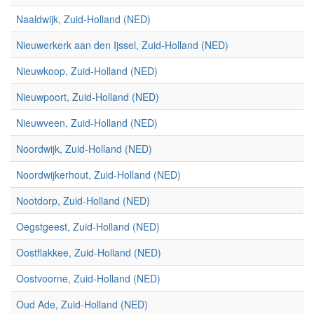
Naaldwijk, Zuid-Holland (NED)
Nieuwerkerk aan den Ijssel, Zuid-Holland (NED)
Nieuwkoop, Zuid-Holland (NED)
Nieuwpoort, Zuid-Holland (NED)
Nieuwveen, Zuid-Holland (NED)
Noordwijk, Zuid-Holland (NED)
Noordwijkerhout, Zuid-Holland (NED)
Nootdorp, Zuid-Holland (NED)
Oegstgeest, Zuid-Holland (NED)
Oostflakkee, Zuid-Holland (NED)
Oostvoorne, Zuid-Holland (NED)
Oud Ade, Zuid-Holland (NED)