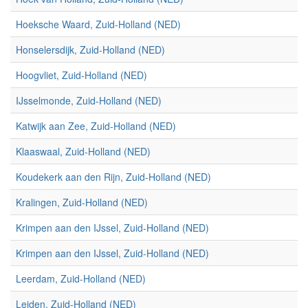
Hoeksche Waard, Zuid-Holland (NED)
Honselersdijk, Zuid-Holland (NED)
Hoogvliet, Zuid-Holland (NED)
IJsselmonde, Zuid-Holland (NED)
Katwijk aan Zee, Zuid-Holland (NED)
Klaaswaal, Zuid-Holland (NED)
Koudekerk aan den Rijn, Zuid-Holland (NED)
Kralingen, Zuid-Holland (NED)
Krimpen aan den IJssel, Zuid-Holland (NED)
Krimpen aan den IJssel, Zuid-Holland (NED)
Leerdam, Zuid-Holland (NED)
Leiden, Zuid-Holland (NED)