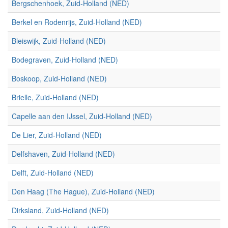
Bergschenhoek, Zuid-Holland (NED)
Berkel en Rodenrijs, Zuid-Holland (NED)
Bleiswijk, Zuid-Holland (NED)
Bodegraven, Zuid-Holland (NED)
Boskoop, Zuid-Holland (NED)
Brielle, Zuid-Holland (NED)
Capelle aan den IJssel, Zuid-Holland (NED)
De Lier, Zuid-Holland (NED)
Delfshaven, Zuid-Holland (NED)
Delft, Zuid-Holland (NED)
Den Haag (The Hague), Zuid-Holland (NED)
Dirksland, Zuid-Holland (NED)