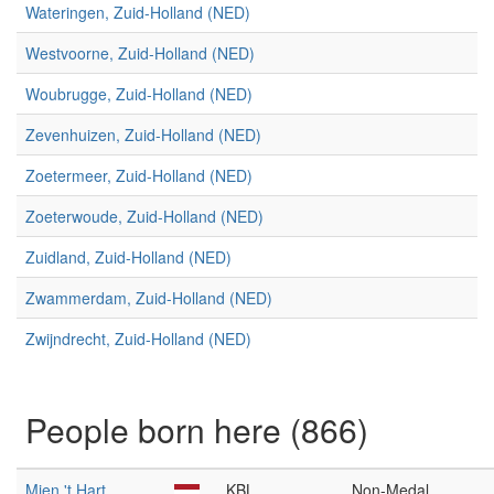
Wateringen, Zuid-Holland (NED)
Westvoorne, Zuid-Holland (NED)
Woubrugge, Zuid-Holland (NED)
Zevenhuizen, Zuid-Holland (NED)
Zoetermeer, Zuid-Holland (NED)
Zoeterwoude, Zuid-Holland (NED)
Zuidland, Zuid-Holland (NED)
Zwammerdam, Zuid-Holland (NED)
Zwijndrecht, Zuid-Holland (NED)
People born here (866)
Mien 't Hart
KBL
Non-Medal