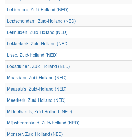
Leiderdorp, Zuid-Holland (NED)
Leidschendam, Zuid-Holland (NED)
Leimuiden, Zuid-Holland (NED)
Lekkerkerk, Zuid-Holland (NED)
Lisse, Zuid-Holland (NED)
Loosduinen, Zuid-Holland (NED)
Maasdam, Zuid-Holland (NED)
Maassluis, Zuid-Holland (NED)
Meerkerk, Zuid-Holland (NED)
Middelharnis, Zuid-Holland (NED)
Mijnsheerenland, Zuid-Holland (NED)
Monster, Zuid-Holland (NED)