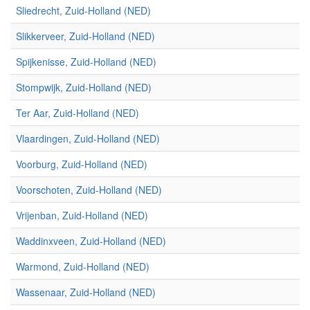
Sliedrecht, Zuid-Holland (NED)
Slikkerveer, Zuid-Holland (NED)
Spijkenisse, Zuid-Holland (NED)
Stompwijk, Zuid-Holland (NED)
Ter Aar, Zuid-Holland (NED)
Vlaardingen, Zuid-Holland (NED)
Voorburg, Zuid-Holland (NED)
Voorschoten, Zuid-Holland (NED)
Vrijenban, Zuid-Holland (NED)
Waddinxveen, Zuid-Holland (NED)
Warmond, Zuid-Holland (NED)
Wassenaar, Zuid-Holland (NED)