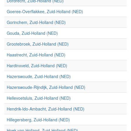
Dordrecht, Zuid-Holland (NED)
Goeree-Overflakkee, Zuid-Holland (NED)
Gorinchem, Zuid-Holland (NED)
Gouda, Zuid-Holland (NED)
Grootebroek, Zuid-Holland (NED)
Haastrecht, Zuid-Holland (NED)
Hardinxveld, Zuid-Holland (NED)
Hazerswoude, Zuid-Holland (NED)
Hazerswoude-Rijndijk, Zuid-Holland (NED)
Hellevoetsluis, Zuid-Holland (NED)
Hendrik-Ido-Ambacht, Zuid-Holland (NED)
Hillegersberg, Zuid-Holland (NED)
Hoek van Holland, Zuid-Holland (NED)