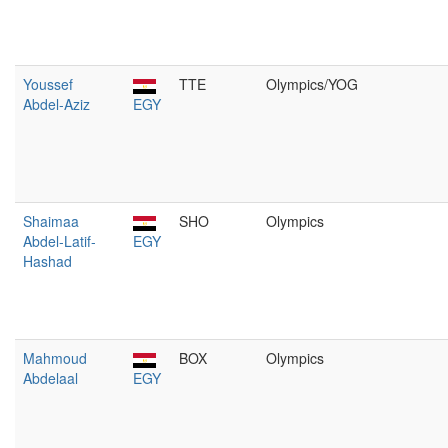
Youssef
TTE
Olympics/YOG
Abdel-Aziz
EGY
Shaimaa
SHO
Olympics
Abdel-Latif-
EGY
Hashad
Mahmoud
BOX
Olympics
Abdelaal
EGY