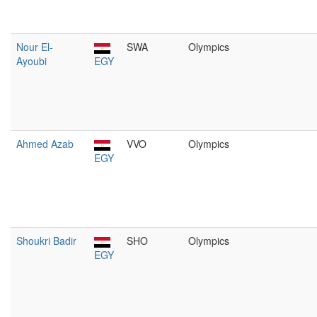
Nour El-
SWA
Olympics
Ayoubi
EGY
Ahmed Azab
VVO
Olympics
EGY
Shoukri Badir
SHO
Olympics
EGY