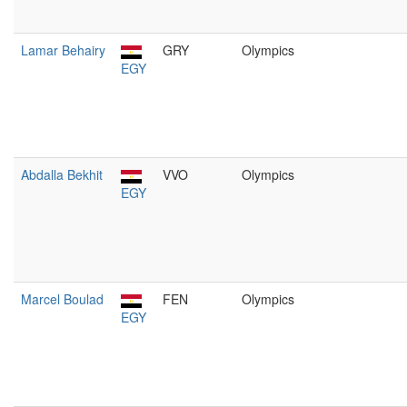
Lamar Behairy
GRY
Olympics
EGY
Abdalla Bekhit
VVO
Olympics
EGY
Marcel Boulad
FEN
Olympics
EGY