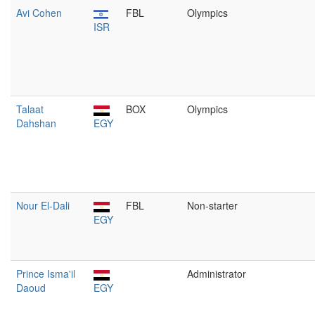
Avi Cohen
FBL
Olympics
ISR
Talaat
BOX
Olympics
Dahshan
EGY
Nour El-Dali
FBL
Non-starter
EGY
Prince Isma'il
Administrator
Daoud
EGY