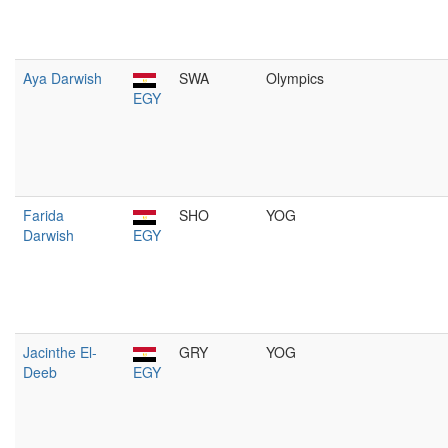
Aya Darwish
SWA
Olympics
EGY
Farida
SHO
YOG
Darwish
EGY
Jacinthe El-
GRY
YOG
Deeb
EGY