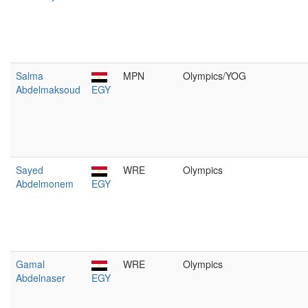
Salma
MPN
Olympics/YOG
Abdelmaksoud
EGY
Sayed
WRE
Olympics
Abdelmonem
EGY
Gamal
WRE
Olympics
Abdelnaser
EGY