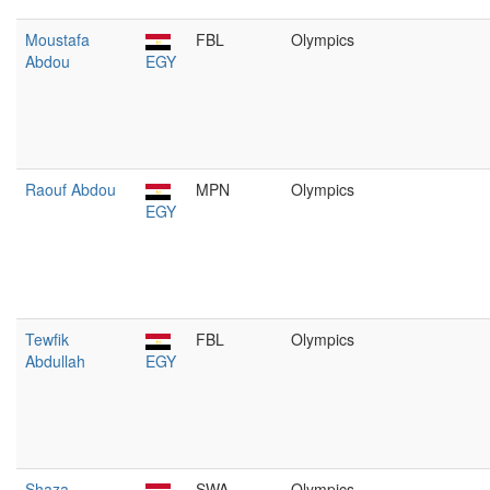
Moustafa
FBL
Olympics
Abdou
EGY
Raouf Abdou
MPN
Olympics
EGY
Tewfik
FBL
Olympics
Abdullah
EGY
Shaza
SWA
Olympics