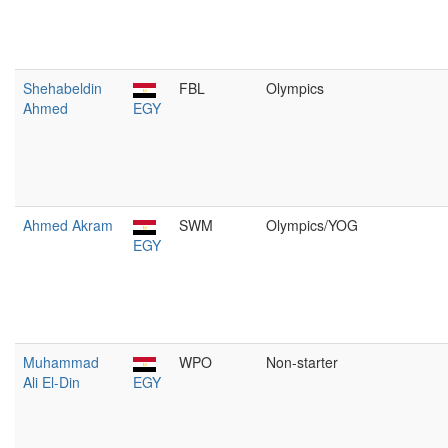
Shehabeldin
FBL
Olympics
Ahmed
EGY
Ahmed Akram
SWM
Olympics/YOG
EGY
Muhammad
WPO
Non-starter
Ali El-Din
EGY