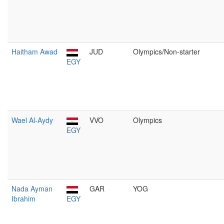
Haitham Awad
JUD
Olympics/Non-starter
EGY
Wael Al-Aydy
VVO
Olympics
EGY
Nada Ayman
GAR
YOG
Ibrahim
EGY